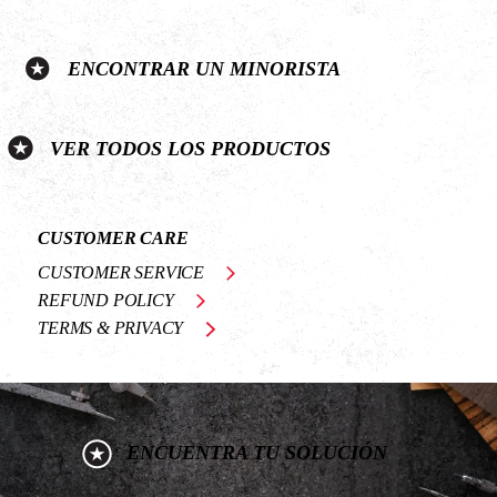
ENCONTRAR UN MINORISTA
VER TODOS LOS PRODUCTOS
CUSTOMER CARE
CUSTOMER SERVICE
REFUND POLICY
TERMS & PRIVACY
ENCUENTRA TU SOLUCIÓN