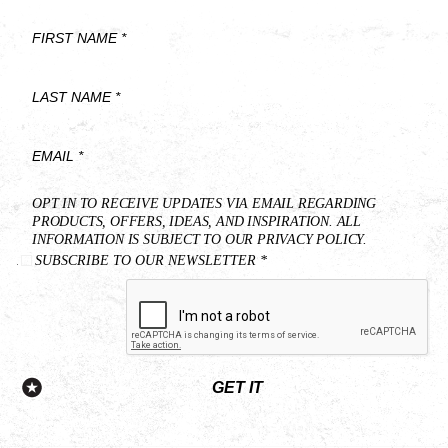
First
Name
*
Last
Name
*
Email
OPT IN TO RECEIVE UPDATES VIA EMAIL REGARDING
*
PRODUCTS, OFFERS, IDEAS, AND INSPIRATION. ALL
INFORMATION IS SUBJECT TO OUR PRIVACY POLICY.
SUBSCRIBE TO OUR NEWSLETTER *
GET IT