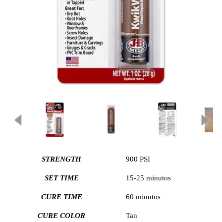
Previous
STRENGTH
900 PSI
SET TIME
15-25 minutos
CURE TIME
60 minutos
CURE COLOR
Tan