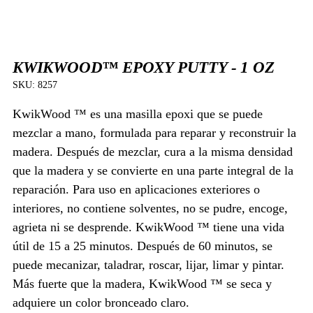
KWIKWOOD™ EPOXY PUTTY - 1 OZ
SKU:
8257
KwikWood ™ es una masilla epoxi que se puede
mezclar a mano, formulada para reparar y reconstruir la
madera. Después de mezclar, cura a la misma densidad
que la madera y se convierte en una parte integral de la
reparación. Para uso en aplicaciones exteriores o
interiores, no contiene solventes, no se pudre, encoge,
agrieta ni se desprende. KwikWood ™ tiene una vida
útil de 15 a 25 minutos. Después de 60 minutos, se
puede mecanizar, taladrar, roscar, lijar, limar y pintar.
Más fuerte que la madera, KwikWood ™ se seca y
adquiere un color bronceado claro.