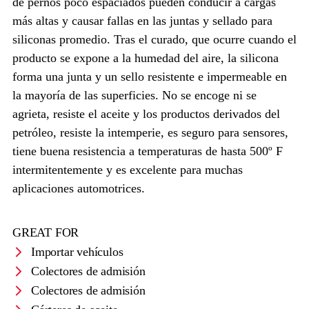
de pernos poco espaciados pueden conducir a cargas
más altas y causar fallas en las juntas y sellado para
siliconas promedio. Tras el curado, que ocurre cuando el
producto se expone a la humedad del aire, la silicona
forma una junta y un sello resistente e impermeable en
la mayoría de las superficies. No se encoge ni se
agrieta, resiste el aceite y los productos derivados del
petróleo, resiste la intemperie, es seguro para sensores,
tiene buena resistencia a temperaturas de hasta 500º F
intermitentemente y es excelente para muchas
aplicaciones automotrices.
GREAT FOR
Importar vehículos
Colectores de admisión
Colectores de admisión