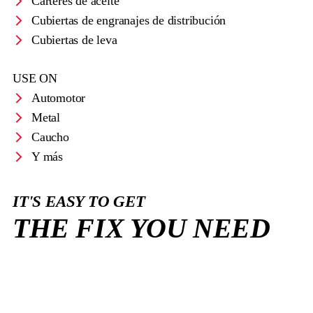
Cárteres de aceite
Cubiertas de engranajes de distribución
Cubiertas de leva
USE ON
Automotor
Metal
Caucho
Y más
IT'S EASY TO GET
THE FIX YOU NEED