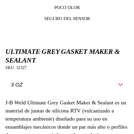
POCO OLOR
SEGURO DEL SENSOR
ULTIMATE GREY GASKET MAKER &
SEALANT
SKU:
32327
J-B Weld Ultimate Grey Gasket Maker & Sealant es un
material de juntas de silicona RTV (vulcanizado a
temperatura ambiente) diseñado para su uso en
ensamblajes mecánicos donde un par más alto o perfiles