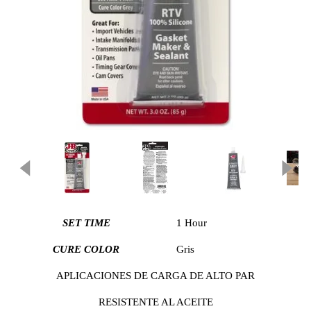
Previous
SET TIME
1 Hour
CURE COLOR
Gris
APLICACIONES DE CARGA DE ALTO PAR
RESISTENTE AL ACEITE