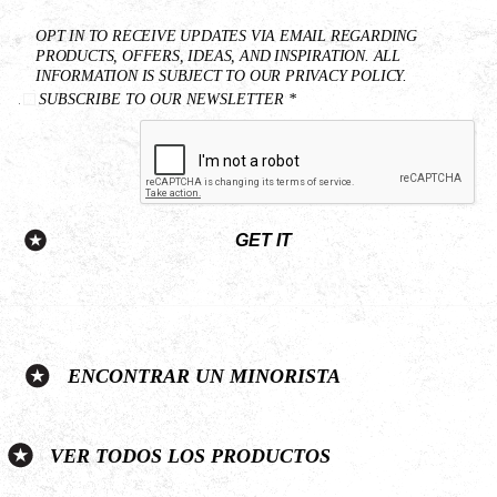
Email
OPT IN TO RECEIVE UPDATES VIA EMAIL REGARDING
*
PRODUCTS, OFFERS, IDEAS, AND INSPIRATION. ALL
INFORMATION IS SUBJECT TO OUR PRIVACY POLICY.
SUBSCRIBE TO OUR NEWSLETTER *
GET IT
ENCONTRAR UN MINORISTA
VER TODOS LOS PRODUCTOS